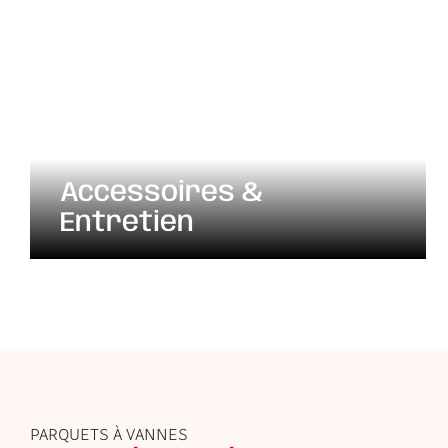
Accessoires &
Entretien
PARQUETS À VANNES