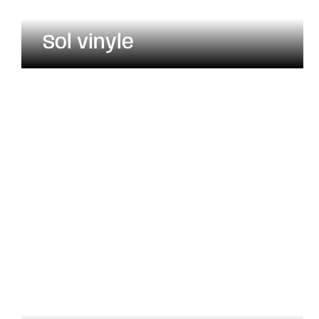
Sol vinyle