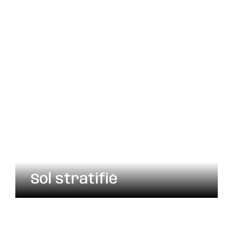
Sol stratifié