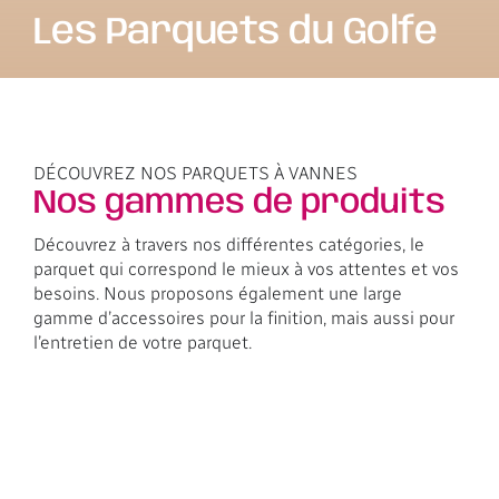
Les Parquets du Golfe
DÉCOUVREZ NOS PARQUETS À VANNES
Nos gammes de produits
Découvrez à travers nos différentes catégories, le
parquet qui correspond le mieux à vos attentes et vos
besoins. Nous proposons également une large
gamme d’accessoires pour la finition, mais aussi pour
l’entretien de votre parquet.