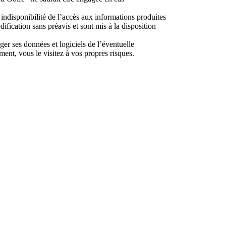
indisponibilité de l’accès aux informations produites
ification sans préavis et sont mis à la disposition
ger ses données et logiciels de l’éventuelle
ment, vous le visitez à vos propres risques.