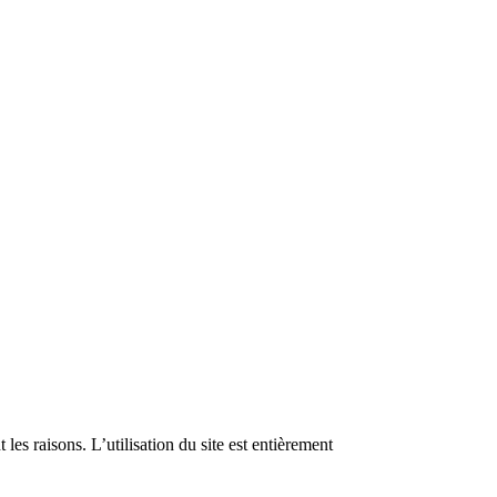
les raisons. L’utilisation du site est entièrement