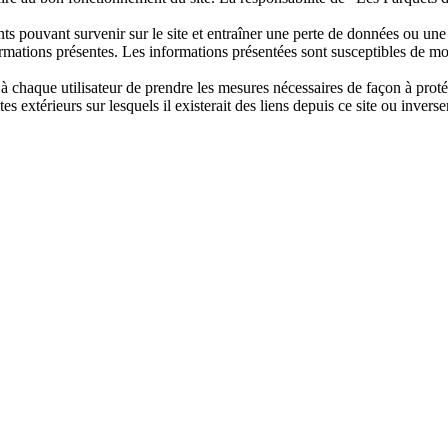
 pouvant survenir sur le site et entraîner une perte de données ou une 
ormations présentes. Les informations présentées sont susceptibles de mod
t à chaque utilisateur de prendre les mesures nécessaires de façon à proté
 extérieurs sur lesquels il existerait des liens depuis ce site ou inverse