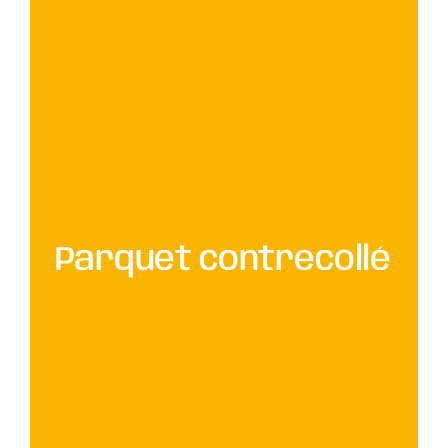
Parquet contrecollé