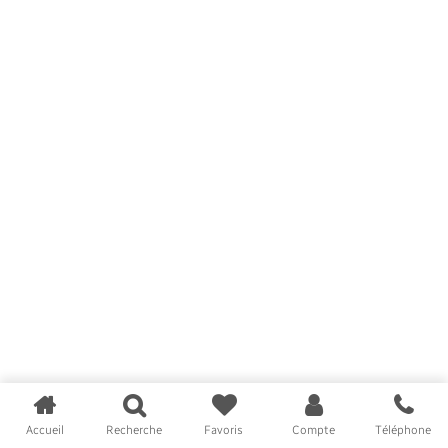
Accueil
Recherche
Favoris
Compte
Téléphone