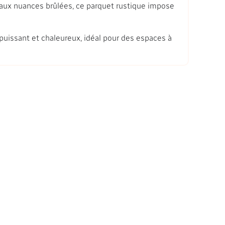
r aux nuances brûlées, ce parquet rustique impose
puissant et chaleureux, idéal pour des espaces à