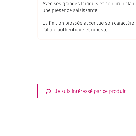
Avec ses grandes largeurs et son brun clai
une présence saisissante.
La finition brossée accentue son caractère 
l’allure authentique et robuste.
Je suis intéressé par ce produit