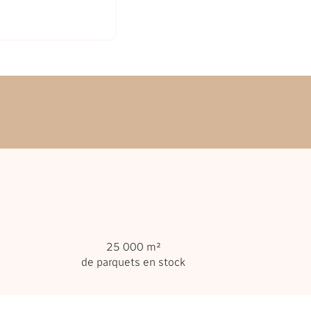
25 000 m²
de parquets en stock