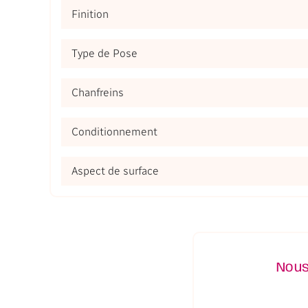
Finition
Type de Pose
Chanfreins
Conditionnement
Aspect de surface
Nous