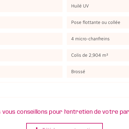
Huilé UV
Pose flottante ou collée
4 micro-chanfreins
Colis de 2,904 m²
Brossé
 vous conseillons pour l’entretien de votre pa