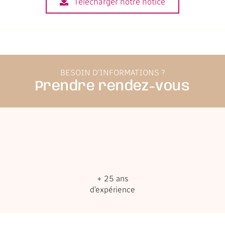
Télécharger notre notice
BESOIN D’INFORMATIONS ?
Prendre rendez-vous
+ 25 ans
d’expérience