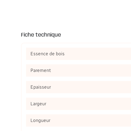
Fiche technique
Essence de bois
Parement
Epaisseur
Largeur
Longueur