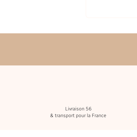
Livraison 56
& transport pour la France